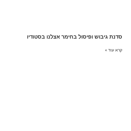
סדנת גיבוש ופיסול בחימר אצלנו בסטודיו
קרא עוד »