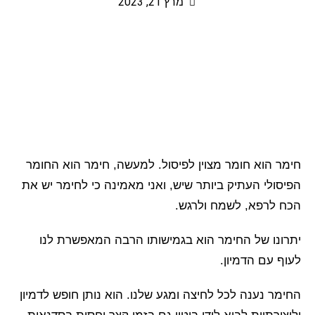
מרץ 21, 2023
חימר הוא חומר מצוין לפיסול. למעשה, חימר הוא החומר
הפיסולי העתיק ביותר שיש, ואני מאמינה כי לחימר יש את
הכח לרפא, לשמח ולרגש.
יתרונו של החימר הוא בגמישותו הרבה המאפשרת לנו
לעוף עם הדמיון.
החימר נענה לכל לחיצה ומגע שלנו. הוא נותן חופש לדמיון