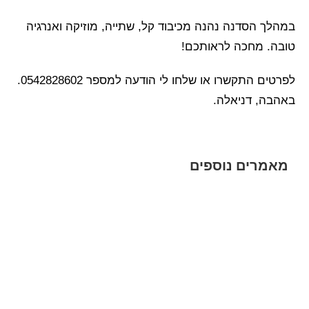
במהלך הסדנה נהנה מכיבוד קל, שתייה, מוזיקה ואנרגיה
טובה. מחכה לראותכם!
לפרטים התקשרו או שלחו לי הודעה למספר 0542828602.
באהבה, דניאלה.
מאמרים נוספים