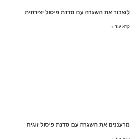
לשבור את השגרה עם סדנת פיסול יצירתית
קרא עוד »
מרעננים את השגרה עם סדנת פיסול זוגית
קרא עוד »