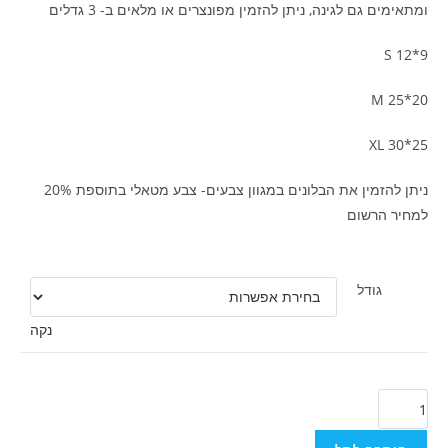
ומתאימים גם לגינה, ניתן להזמין מפונצרים או מלאים ב- 3 גדלים
S 12*9
M 25*20
XL 30*25
ניתן להזמין את הבלונים במגוון צבעים- צבע מטאלי בתוספת 20%
למחיר הרשום
גודל
נקה