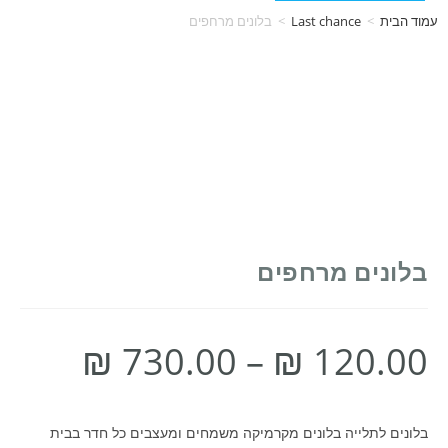
עמוד הבית
>
Last chance
>
בלונים מרחפים
בלונים מרחפים
₪
730.00
–
₪
120.00
בלונים לתלייה בלונים מקרמיקה משמחים ומעצבים כל חדר בבית