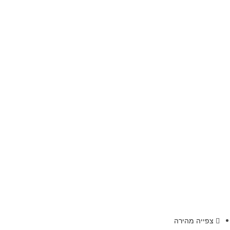
צפייה מהירה