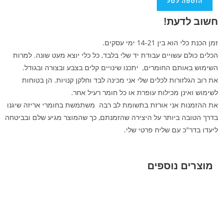
הוספה לסל
חשוב לדעת!
זמן הכנת כלי הוא בין 14-21 ימי עסקים.
הכלים כולם עשויים עבודת יד שלי בלבד, כל כלי יוצא מעט שונה. למרות
השימוש באותם החומרים, יתכנו שינויים קלים בצבע ובצורה ובגודל.
את רוב הגלזורות לכלים שלי אני מכינה לבד וחלקן קנויות. הן בטוחות
לשימוש ואינן מכילות עופרת או כל חומר רעיל אחר.
את ההזמנות אני אורזת בתשומת לב רבה משתמשת בחומרי אריזה שיגנו
בדרך הטובה ביותר על היצירה שהזמנתם, כך שהמוצר מגיע שלם ובביטחה
ליעדו בדר"כ עם שליח פרטי שלי.
מוצרים נוספים