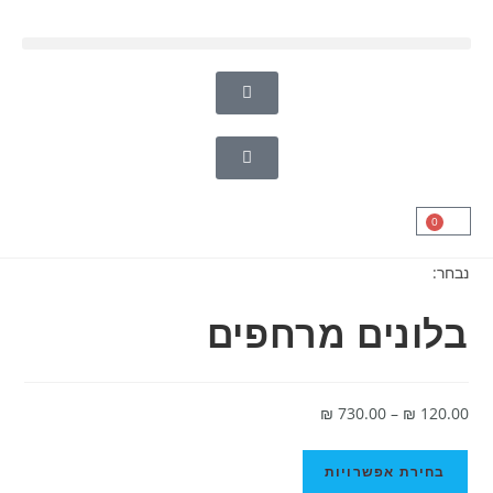
0
נבחר:
בלונים מרחפים
₪
730.00
–
₪
120.00
בחירת אפשרויות