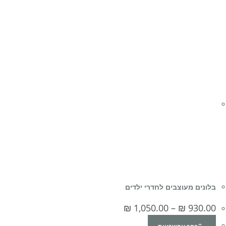
בלונים מעוצבים לחדרי ילדים
₪
1,050.00
–
₪
930.00