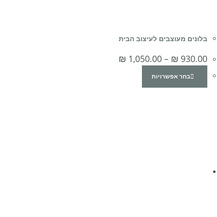
בלונים מעוצבים לעיצוב הבית
₪
1,050.00
–
₪
930.00
בחר אפשרויות