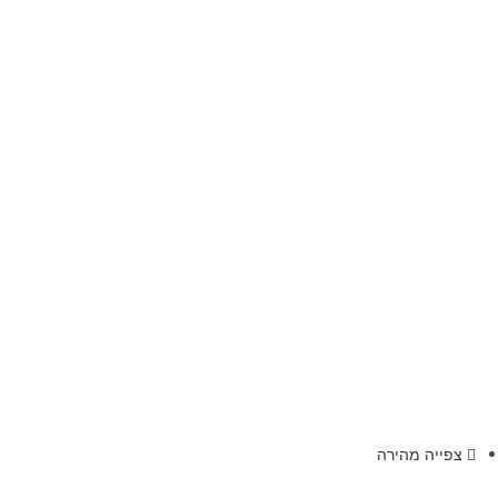
צפייה מהירה