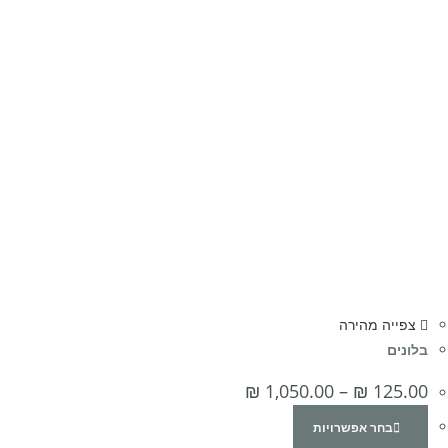
צפייה מהירה
בלונים
₪
1,050.00
–
₪
125.00
בחר אפשרויות